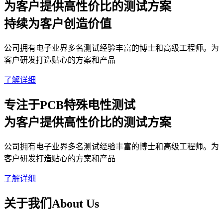
为客户提供高性价比的测试方案
持续为客户创造价值
公司拥有电子业界多名测试经验丰富的博士和高级工程师。为
客户研发打造贴心的方案和产品
了解详细
专注于PCB特殊电性测试
为客户提供高性价比的测试方案
公司拥有电子业界多名测试经验丰富的博士和高级工程师。为
客户研发打造贴心的方案和产品
了解详细
关于我们
About Us