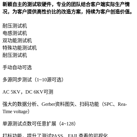
新颖自主的测试软硬件，专业的团队结合客户端实际生产情
况，为客户提供高性价比的改造方案，持续为客户创造价值。
耐压测试机
电感测试机
双功能测试机
特殊功能测试机
耐压测试机
手动自动可选
多源同步测试（1~10源可选）
AC 5KV，DC 6KV可测
强大的数据分析、Gerber资料图矢、扫码功能（SPC、Rea-
Time voltage）
单源测试点数可任意扩展（4~128）
打标功能，提升了测试PASS、FAIL查看的可视化