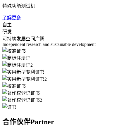
特殊功能测试机
了解更多
自主
研发
可持续发展空间广阔
Independent research and sustainable development
合作伙伴
Partner