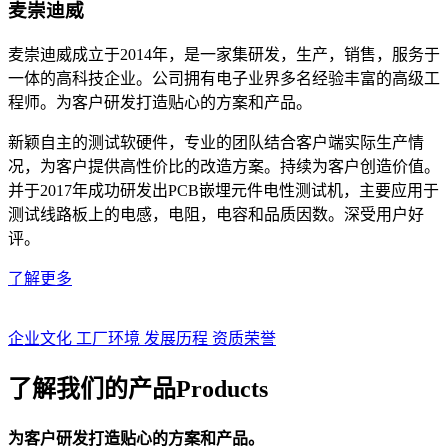
麦崇迪威
麦崇迪威成立于2014年，是一家集研发，生产，销售，服务于
一体的高科技企业。公司拥有电子业界多名经验丰富的高级工
程师。为客户研发打造贴心的方案和产品。
新颖自主的测试软硬件，专业的团队结合客户端实际生产情
况，为客户提供高性价比的改造方案。持续为客户创造价值。
并于2017年成功研发出PCB嵌埋元件电性测试机，主要应用于
测试线路板上的电感，电阻，电容和品质因数。深受用户好
评。
了解更多
企业文化
工厂环境
发展历程
资质荣誉
了解我们的产品
Products
为客户研发打造贴心的方案和产品。