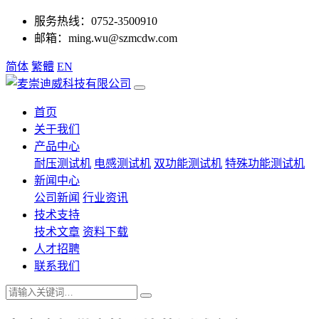
服务热线：0752-3500910
邮箱：ming.wu@szmcdw.com
简体
繁體
EN
首页
关于我们
产品中心
耐压测试机
电感测试机
双功能测试机
特殊功能测试机
新闻中心
公司新闻
行业资讯
技术支持
技术文章
资料下载
人才招聘
联系我们