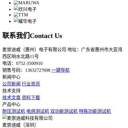
联系我们
Contact Us
麦崇迪威（惠州）电子有限公司
地址：广东省惠州市大亚湾
西区响水北路11号
电话：0752-3500910
销售号码：13632727698
一键导航
新闻中心
公司新闻
行业资讯
技术支持
技术文章
资料下载
产品中心
耐压测试机
电感测试机
双功能测试机
特殊功能测试机
麦崇迪威（深圳）