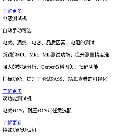
了解更多
电感测试机
自动手动可选
电感、漏感、电容、品质因素、电阻的测试
新颖的MR、MIα、MIβ测试功能，提升测量精度准
强大的数据分析、Gerber资料图矢、扫码功能
打标功能，提升了测试PASS、FAIL查看的可视化
了解更多
双功能测试机
电感+O/S，耐压+O/S可任意选配
了解更多
特殊功能测试机